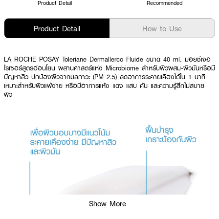
Product Detail
Recommended
Product Detail
How to Use
LA ROCHE POSAY Toleriane Dermallerco Fluide ขนาด 40 ml. มอยซ์เจอ
ไรเซอร์สูตรอ่อนโยน ผสานศาสตร์แห่ง Microbiome สำหรับผิวผสม-ผิวมันหรือมี
ปัญหาสิว ปกป้องผิวจากมลภาวะ (PM 2.5) ลดอาการระคายเคืองได้ใน 1 นาที
เหมาะสำหรับผิวแพ้ง่าย หรือมีอาการแห้ง แดง แสบ คัน และความรู้สึกไม่สบาย
ผิว
Show More