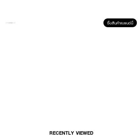
ซื้อสินค้าแบรนด์นี้
RECENTLY VIEWED