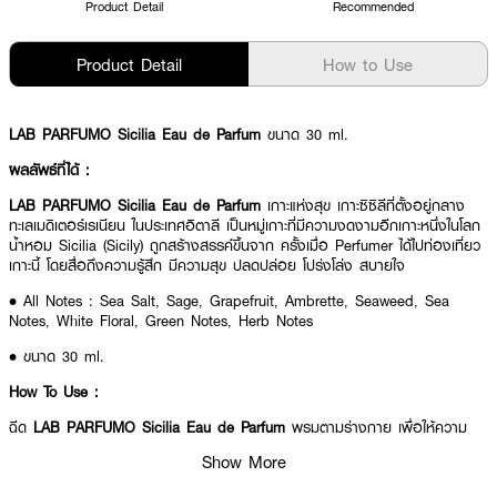
Product Detail
Recommended
Product Detail
How to Use
LAB PARFUMO Sicilia Eau de Parfum
ขนาด 30 ml.
ผลลัพธ์ที่ได้ :
LAB PARFUMO Sicilia Eau de Parfum
เกาะแห่งสุข เกาะซิซิลีที่ตั้งอยู่กลาง
ทะเลเมดิเตอร์เรเนียน ในประเทศอิตาลี เป็นหมู่เกาะที่มีความงดงามอีกเกาะหนึ่งในโลก
น้ำหอม Sicilia (Sicily) ถูกสร้างสรรค์ขึ้นจาก ครั้งเมื่อ Perfumer ได้ไปท่องเที่ยว
เกาะนี้ โดยสื่อถึงความรู้สึก มีความสุข ปลดปล่อย โปร่งโล่ง สบายใจ
• All Notes : Sea Salt, Sage, Grapefruit, Ambrette, Seaweed, Sea
Notes, White Floral, Green Notes, Herb Notes
• ขนาด 30 ml.
How To Use :
ฉีด
LAB PARFUMO Sicilia Eau de Parfum
พรมตามร่างกาย เพื่อให้ความ
หอม
Show More