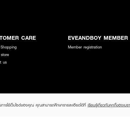
TOMER CARE
EVEANDBOY MEMBER
 Shopping
Member registration
 store
t us
ในการใช้เว็บไซต์ของคุณ คุณสามารถศึกษารายละเอียดได้ที่
เรียนรู้เกี่ยวกับคุกกี้ของเบรา