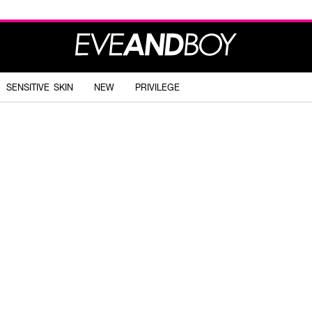
SENSITIVE SKIN
NEW
PRIVILEGE