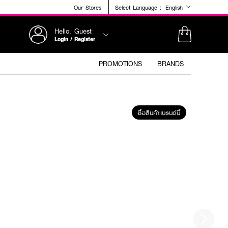
Our Stores
Select Language :
English
Hello, Guest
Login / Register
PROMOTIONS
BRANDS
ซื้อสินค้าแบรนด์นี้