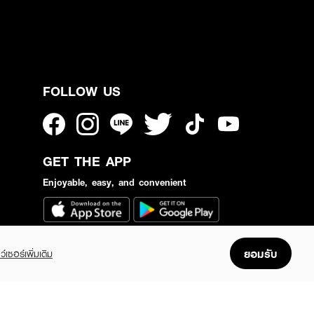
FOLLOW US
GET THE APP
Enjoyable, easy, and convenient
ยอมรับ
ว์เซอร์เพิ่มเติม