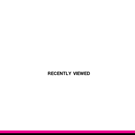
RECENTLY VIEWED