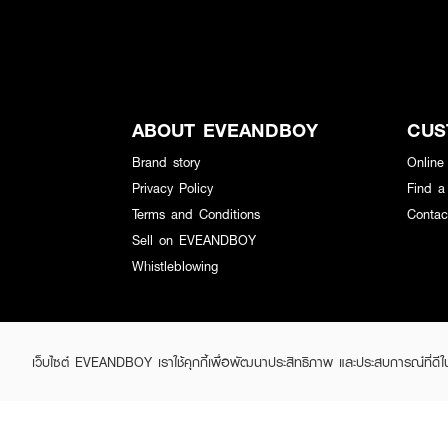
ABOUT EVEANDBOY
CUS
Brand story
Online
Privacy Policy
Find a
Terms and Conditions
Contac
Sell on EVEANDBOY
Whistleblowing
เว็บไซต์ EVEANDBOY เราใช้คุกกี้เพื่อพัฒนาประสิทธิภาพ และประสบการณ์ที่ดี