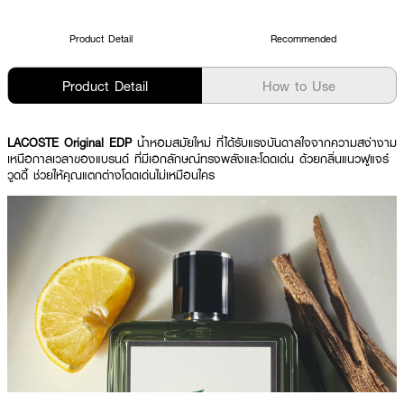
Product Detail
Recommended
Product Detail
How to Use
LACOSTE Original EDP
น้ำหอมสมัยใหม่ ที่ได้รับแรงบันดาลใจจากความสง่างาม
เหนือกาลเวลาของแบรนด์ ที่มีเอกลักษณ์ทรงพลังและโดดเด่น ด้วยกลิ่นแนวฟูแจร์
วูดดี้ ช่วยให้คุณแตกต่างโดดเด่นไม่เหมือนใคร