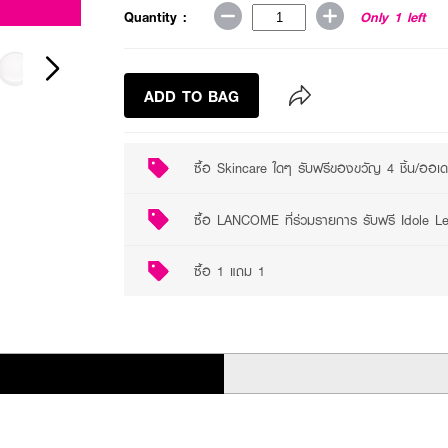
3 promotions available
Quantity :
Only 1 left
ADD TO BAG
ซื้อ Skincare ใดๆ รับฟรีของขวัญ 4 ชิ้น/ออเ
ซื้อ LANCOME ที่ร่วมรายการ รับฟรี Idole 
ซื้อ 1 แถม 1