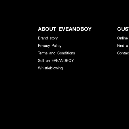
ABOUT EVEANDBOY
CUS
Brand story
Online
Privacy Policy
Find a
Terms and Conditions
Contac
Sell on EVEANDBOY
Whistleblowing