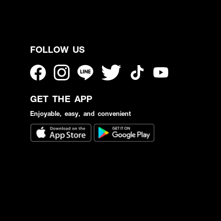
FOLLOW US
GET THE APP
Enjoyable, easy, and convenient