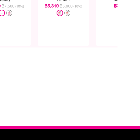
0
฿5,310
฿3,800
฿7,500
฿5,900
(10%)
(10%)