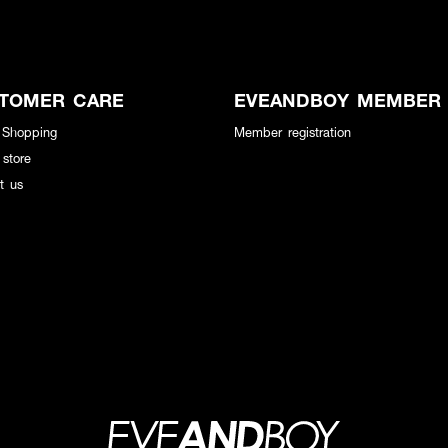
TOMER CARE
EVEANDBOY MEMBER
 Shopping
Member registration
 store
t us