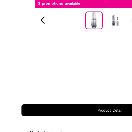
3 promotions available
Product Detail