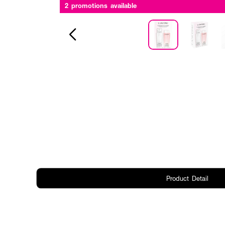
2 promotions available
Product Detail