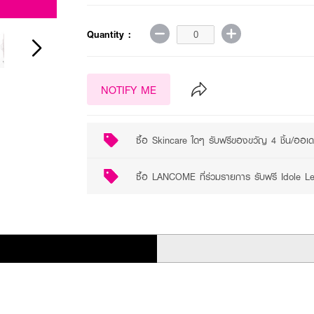
2 promotions available
Quantity :
NOTIFY ME
ซื้อ Skincare ใดๆ รับฟรีของขวัญ 4 ชิ้น/ออเ
ซื้อ LANCOME ที่ร่วมรายการ รับฟรี Idole 