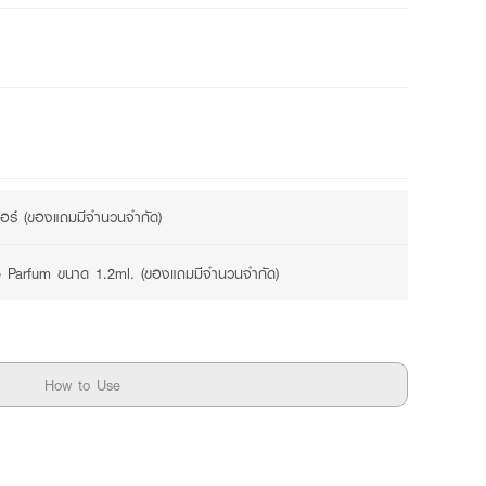
2 promotions available
ดอร์ (ของแถมมีจำนวนจำกัด)
Le Parfum ขนาด 1.2ml. (ของแถมมีจำนวนจำกัด)
How to Use