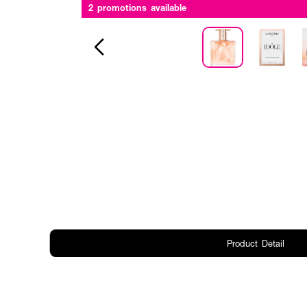
2 promotions available
Product Detail