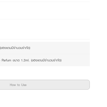
2 promotions available
 (ของแถมมีจำนวนจำกัด)
Le Parfum ขนาด 1.2ml. (ของแถมมีจำนวนจำกัด)
How to Use