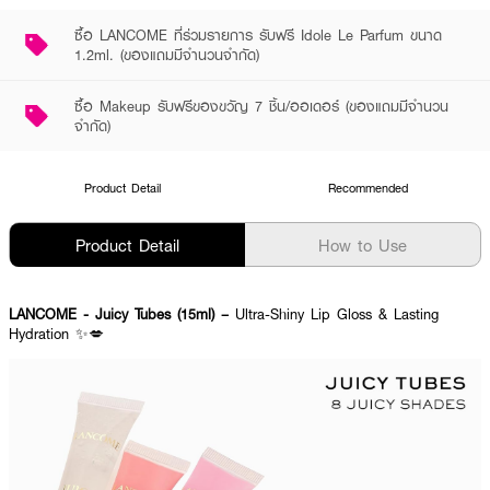
ซื้อ LANCOME ที่ร่วมรายการ รับฟรี Idole Le Parfum ขนาด
1.2ml. (ของแถมมีจำนวนจำกัด)
ซื้อ Makeup รับฟรีของขวัญ 7 ชิ้น/ออเดอร์ (ของแถมมีจำนวน
จำกัด)
Product Detail
Recommended
Product Detail
How to Use
LANCOME - Juicy Tubes (15ml) –
Ultra-Shiny Lip Gloss & Lasting
Hydration ✨💋