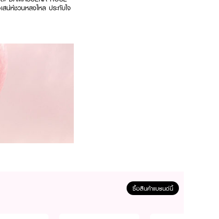
งเสน่ห์ชวนหลงใหล ประทับใจ
ซื้อสินค้าแบรนด์นี้