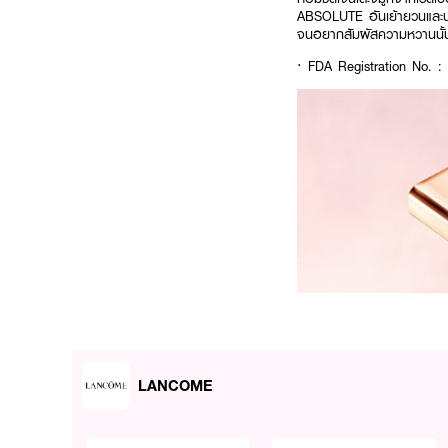
ABSOLUTE อันเย้ายวนและนุ่
จนอยากสัมผัสความหวานนั้นซ
· FDA Registration No. 
LANCOME