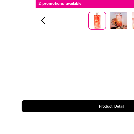
2 promotions available
Product Detail