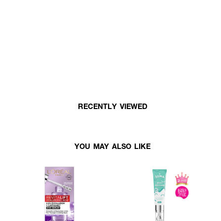
RECENTLY VIEWED
YOU MAY ALSO LIKE