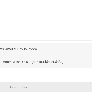
ดอร์ (ของแถมมีจำนวนจำกัด)
Le Parfum ขนาด 1.2ml. (ของแถมมีจำนวนจำกัด)
How to Use