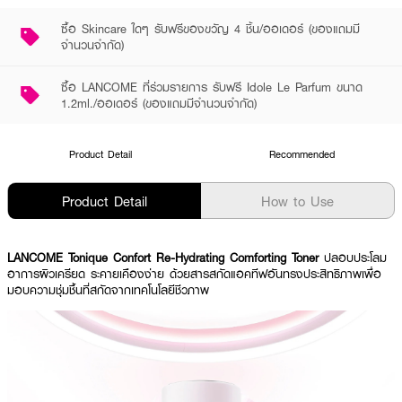
ซื้อ Skincare ใดๆ รับฟรีของขวัญ 4 ชิ้น/ออเดอร์ (ของแถมมี
จำนวนจำกัด)
ซื้อ LANCOME ที่ร่วมรายการ รับฟรี Idole Le Parfum ขนาด
1.2ml./ออเดอร์ (ของแถมมีจำนวนจำกัด)
Product Detail
Recommended
Product Detail
How to Use
LANCOME Tonique Confort Re-Hydrating Comforting Toner
ปลอบประโลม
อาการผิวเครียด ระคายเคืองง่าย ด้วยสารสกัดแอคทีฟอันทรงประสิทธิภาพเพื่อ
มอบความชุ่มชื้นที่สกัดจากเทคโนโลยีชีวภาพ