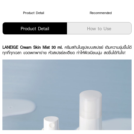
Product Detail
Recommended
Product Detail
How to Use
LANEIGE Cream Skin Mist 30 ml.
ครีมสกินในรูปแบบสเปรย์ เติมความชุ่มชื้นได้
ทุกที่ทุกเวลา ขวดพกพาง่าย หัวสเปรย์ละเอียด ทำให้ผิวเนียนนุ่ม สดชื่นได้ทันใจ!