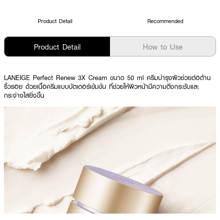
Product Detail
Recommended
Product Detail
How to Use
LANEIGE Perfect Renew 3X Cream ขนาด 50 ml ครีมบำรุงผิวช่วยต่อต้าน
ริ้วรอย ด้วยเนื้อครีมแบบบัตเตอร์เข้มข้น ที่ช่วยให้ผิวหน้ามีความตึงกระชับและ
กระจ่างใสยิ่งขึ้น