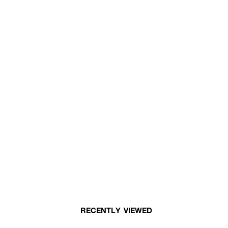
RECENTLY VIEWED