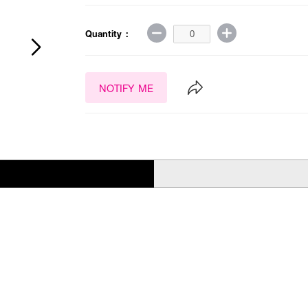
Quantity :
NOTIFY ME