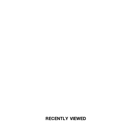
RECENTLY VIEWED