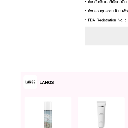
·
ช่วยยับยั้งแบคทีเรียก่อสิ
·
ช่วยควบคุมความมันบนผิวไ
· FDA Registration No. 
LANOS