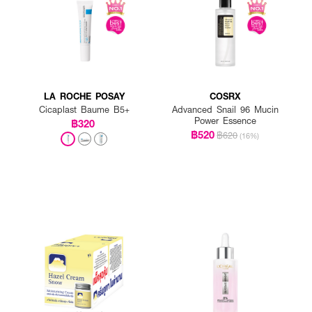
ประจำทุกวัน เช้าและก่อนนอน
LA ROCHE POSAY
COSRX
Cicaplast Baume B5+
Advanced Snail 96 Mucin
Power Essence
฿320
฿520
฿620
(16%)