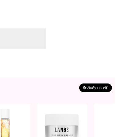
ซื้อสินค้าแบรนด์นี้