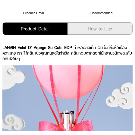
Product Detail
Recommended
Product Detail
How to Use
LANVIN Eclat D' Arpege So Cute EDP
น้ำหอมลิมิเต็ด อิดิชั่นที่ขึ้นชื่อเรื่อง
ความหรูหรา ให้กลิ่นแนวคุณหนูสดใสร่าเริง กลิ่นหอมจากดอกไม้หลายชนิดผสมกับ
กลิ่นอ่อนๆ