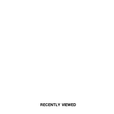
RECENTLY VIEWED