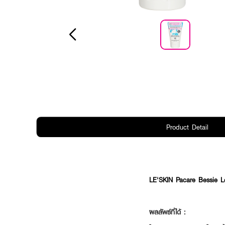
Product Detail
LE'SKIN Pacare Bessie 
ผลลัพธ์ที่ได้ :