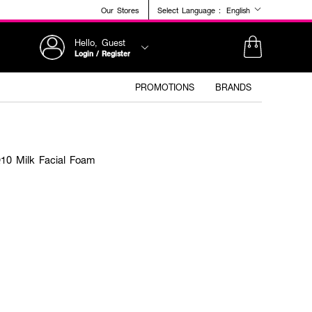
Our Stores
Select Language :
English
Hello, Guest
Login / Register
PROMOTIONS
BRANDS
10 Milk Facial Foam