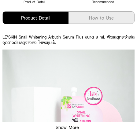
Product Detail
Recommended
Product Detail
How to Use
LE'SKIN Snail Whitening Arbutin Serum Plus ขนาด 8 ml. ผิวแลดูกระจ่างใส
จุดด่างดำแลดูจางลง ให้ผิวชุ่มชื้น
Show More