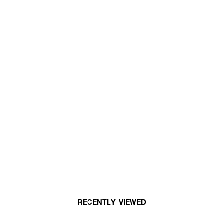
RECENTLY VIEWED