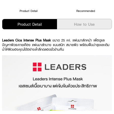
Product Detail
Recommended
Product Detail
How to Use
Leaders Cica Intense Plus Mask
ขนาด 25 ml. แผ่นมาส์กหน้า เพื่อดูแล
ปัญหาผิวระคายเคือง แผ่นมาส์กบาง แนบสนิท สบายผิว พร้อมฟื้นบำรุงและเติม
น้ำให้ผิวของคุณได้อย่างล้ำลึกตลอดชั่วข้ามคืน