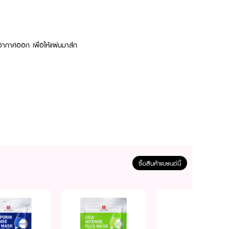
ากาศออก เพื่อให้แผ่นมาส์ก
ซื้อสินค้าแบรนด์นี้