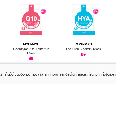
MYU-MYU
MYU-MYU
Coenzyme Q10 Vitamin
Hyaluron Vitamin Mask
Mask
฿9
฿9
ในการใช้เว็บไซต์ของคุณ คุณสามารถศึกษารายละเอียดได้ที่
เรียนรู้เกี่ยวกับคุกกี้ของเบรา