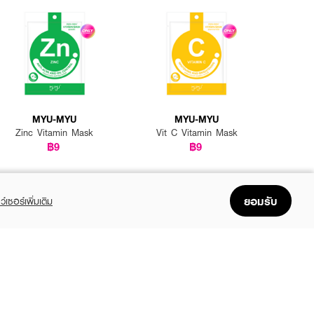
MYU-MYU
MYU-MYU
Zinc Vitamin Mask
Vit C Vitamin Mask
฿9
฿9
ยอมรับ
ว์เซอร์เพิ่มเติม