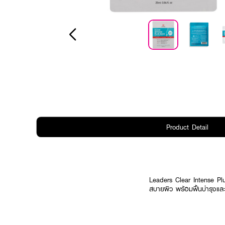
Product Detail
Leaders Clear Intense Pl
สบายผิว พร้อมฟื้นบำรุงและเ