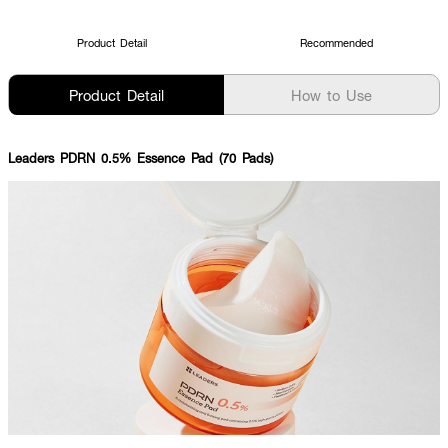
Product Detail
Recommended
Product Detail
How to Use
Leaders PDRN 0.5% Essence Pad (70 Pads)