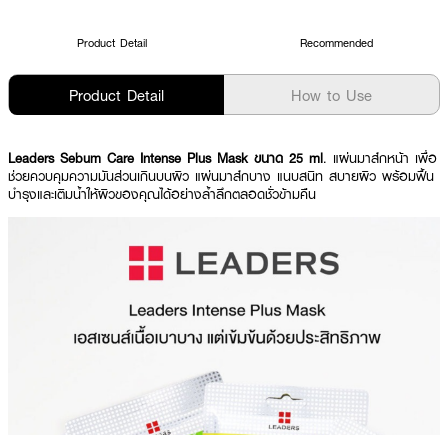
Product Detail
Recommended
Product Detail
How to Use
Leaders Sebum Care Intense Plus Mask ขนาด 25 ml
. แผ่นมาส์กหน้า เพื่อ
ช่วยควบคุมความมันส่วนเกินบนผิว แผ่นมาส์กบาง แนบสนิท สบายผิว พร้อมฟื้น
บำรุงและเติมน้ำให้ผิวของคุณได้อย่างล้ำลึกตลอดชั่วข้ามคืน