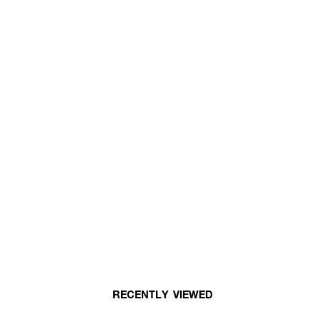
RECENTLY VIEWED