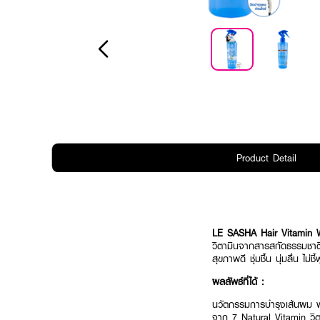
Product Detail
LE SASHA Hair Vitamin 
วิตามินจากสารสกัดธรรมชาติ
สุขภาพดี ชุ่มชื้น นุ่มลื่น ไม่ช
ผลลัพธ์ที่ได้ :
นวัตกรรมการบำรุงเส้นผม พ
จาก 7 Natural Vitamin วิต