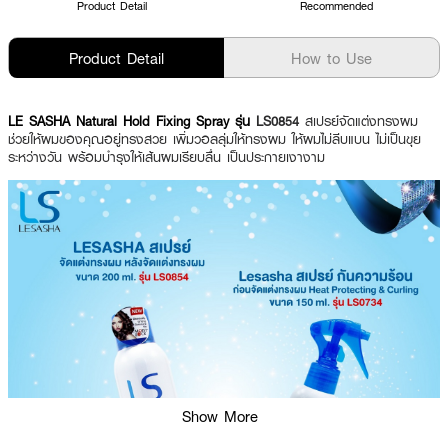
Product Detail
Recommended
Product Detail
How to Use
LE SASHA Natural Hold Fixing Spray รุ่น
LS0854
สเปรย์จัดแต่งทรงผม
ช่วยให้ผมของคุณอยู่ทรงสวย เพิ่มวอลลุ่มให้ทรงผม ให้ผมไม่ลีบแบน ไม่เป็นขุย
ระหว่างวัน พร้อมบำรุงให้เส้นผมเรียบลื่น เป็นประกายเงางาม
Show More