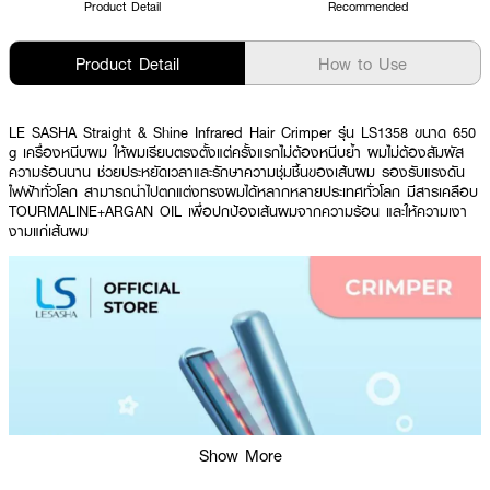
Product Detail
Recommended
Product Detail
How to Use
LE SASHA Straight & Shine Infrared Hair Crimper รุ่น LS1358 ขนาด 650
g เครื่องหนีบผม ให้ผมเรียบตรงตั้งแต่ครั้งแรกไม่ต้องหนีบย้ำ ผมไม่ต้องสัมผัส
ความร้อนนาน ช่วยประหยัดเวลาและรักษาความชุ่มชื้นของเส้นผม รองรับแรงดัน
ไฟฟ้าทั่วโลก สามารถนำไปตกแต่งทรงผมได้หลากหลายประเทศทั่วโลก มีสารเคลือบ
TOURMALINE+ARGAN OIL เพื่อปกป้องเส้นผมจากความร้อน และให้ความเงา
งามแก่เส้นผม
Show More