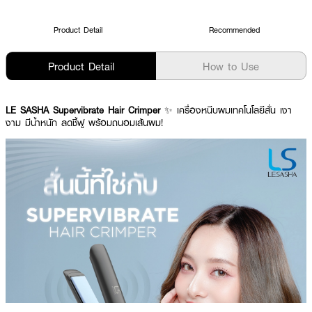
Product Detail
Recommended
Product Detail
How to Use
LE SASHA Supervibrate Hair Crimper
✨ เครื่องหนีบผมเทคโนโลยีสั่น เงา
งาม มีน้ำหนัก ลดชี้ฟู พร้อมถนอมเส้นผม!