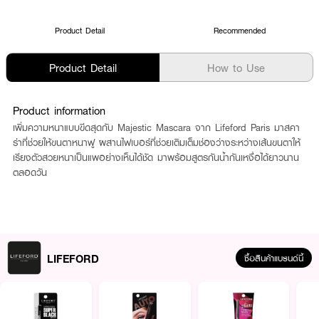
Product Detail
Recommended
Product Detail
How to Use
Product information
เพิ่มความหนาแบบขีดสุดกับ Majestic Mascara จาก Lifeford Paris มาสคา
ร่าที่ช่วยให้ขนตาหนาฟู ผสานไฟเบอร์ที่ช่วยเติมเต็มช่องว่างระหว่างเส้นขนตาให้
เรียงตัวสวยหนาเป็นแพอย่างเห็นได้ชัด มาพร้อมสูตรกันน้ำกันเหงื่อได้ยาวนาน
ตลอดวัน
LIFEFORD
ซื้อสินค้าแบรนด์นี้