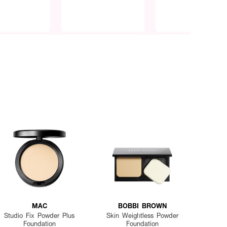
MAC
BOBBI BROWN
Studio Fix Powder Plus
Skin Weightless Powder
Foundation
Foundation