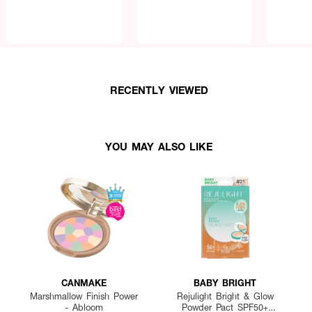
RECENTLY VIEWED
YOU MAY ALSO LIKE
CANMAKE
BABY BRIGHT
Marshmallow Finish Power
Rejulight Bright & Glow
- Abloom
Powder Pact SPF50+