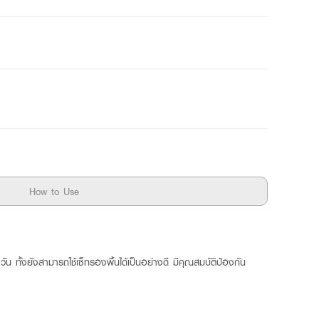
How to Use
วัน ทั้งยังสามารถใช้เซ็ทรองพื้นได้เป็นอย่างดี มีคุณสมบัติป้องกัน