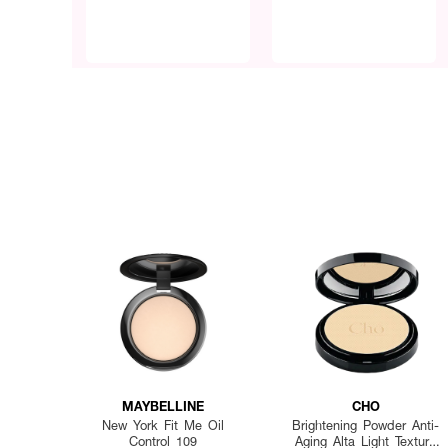
MAYBELLINE
CHO
New York Fit Me Oil
Brightening Powder Anti-
Control 109
Aging Alta Light Texture