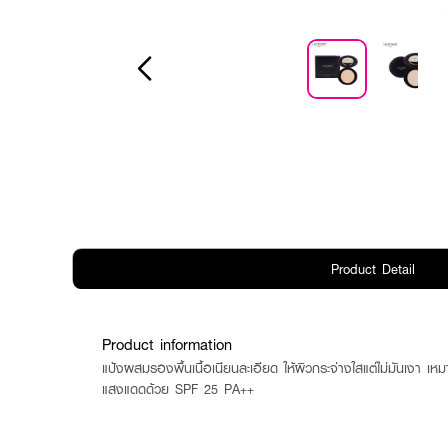
Product Detail
Product information
แป้งผสมรองพื้นเนื้อเนียนละเอียด ให้ผิวกระจ่างใสแต่ไม่มันเงา เหม
แสงแดดด้วย SPF 25 PA++