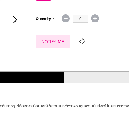
Quantity :
NOTIFY ME
าะกับสาวๆ ที่ต้องการเนื้อแป้งที่ให้ความแมทท์ช่วยควบคุมความมันสีผิวไม่เปลี่ยนระหว่าง