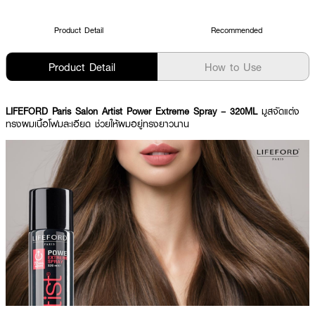
Product Detail
Recommended
Product Detail
How to Use
LIFEFORD Paris Salon Artist Power Extreme Spray – 320ML
มูสจัดแต่ง
ทรงผมเนื้อโฟมละเอียด ช่วยให้ผมอยู่ทรงยาวนาน