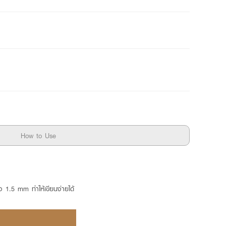
How to Use
ยง 1.5 mm ทำให้เขียนง่ายได้