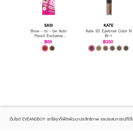
SASI
KATE
Brow - to - be Auto
Kate 3D Eyebrow Color N
Pencil Exclusive
Br-1
EVEANDBOY
฿89
฿350
เว็บไซต์ EVEANDBOY เราใช้คุกกี้เพื่อพัฒนาประสิทธิภาพ และประสบการณ์ที่ดี