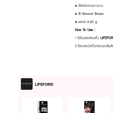
●
สีชัดติดทนยาวนาน
● สี Almond Brown
● ขนาด 0.05 g
How To Use :
1.ใช้ดินสอเขียนคิ้ว
LIFEFOR
2.ใช้แปรงปัดคิ้วค่อยๆเกลี่
LIFEFORD