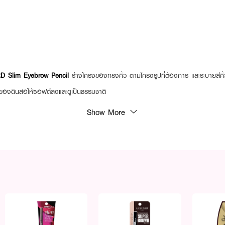
D Slim Eyebrow Pencil
ร่างโครงของทรงคิ้ว ตามโครงรูปที่ต้องการ และระบายสีคิ้
ยสีของดินสอให้ซอฟต์ลงและดูเป็นธรรมชาติ
Show More