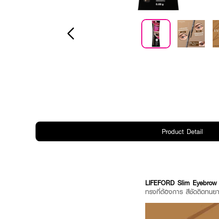
Product Detail
LIFEFORD Slim Eyebrow 
ทรงที่ต้องการ สีชัดติดทนย