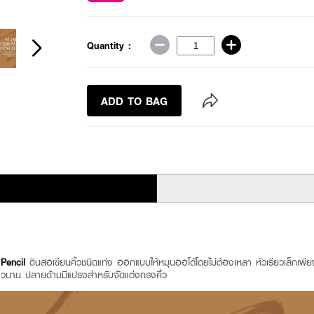
Quantity :
ADD TO BAG
Pencil
ดินสอเขียนคิ้วชนิดแท่ง ออกแบบให้หมุนออโต้โดยไม่ต้องเหลา หัวเรียวเล็กเพี
าวนาน ปลายด้ามมีแปรงสำหรับจัดแต่งทรงคิ้ว