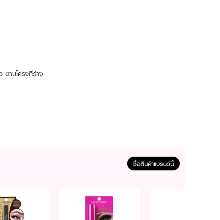
ว ตามโครงที่ร่าง
ซื้อสินค้าแบรนด์นี้