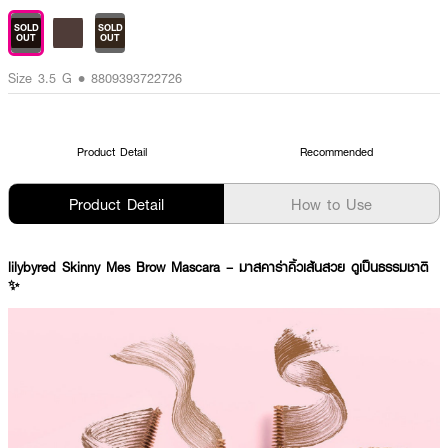
SOLD
SOLD
OUT
OUT
Size 3.5 G • 8809393722726
Product Detail
Recommended
Product Detail
How to Use
lilybyred Skinny Mes Brow Mascara – มาสคาร่าคิ้วเส้นสวย ดูเป็นธรรมชาติ
✨