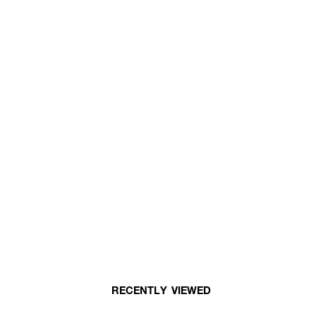
RECENTLY VIEWED