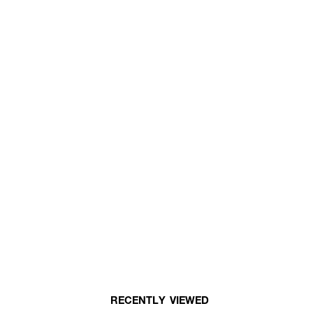
RECENTLY VIEWED