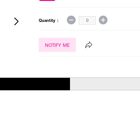
Quantity :
NOTIFY ME