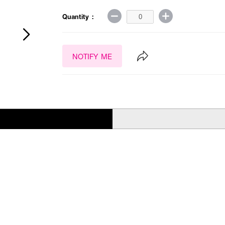
Quantity :
NOTIFY ME