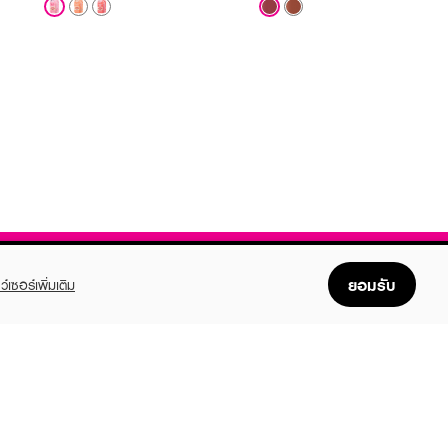
ยอมรับ
ว์เซอร์เพิ่มเติม
FOLLOW US