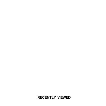
RECENTLY VIEWED