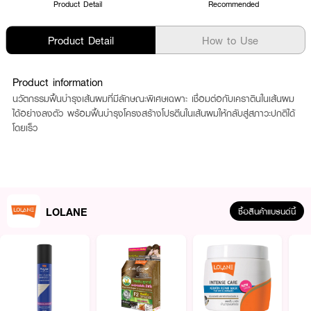
Product Detail
Recommended
Product Detail
How to Use
Product information
นวัตกรรมฟื้นบำรุงเส้นผมที่มีลักษณะพิเศษเฉพาะ เชื่อมต่อกับเคราตินในเส้นผม
ได้อย่างลงตัว พร้อมฟื้นบำรุงโครงสร้างโปรตีนในเส้นผมให้กลับสู่สภาวะปกติได้
โดยเร็ว
LOLANE
ซื้อสินค้าแบรนด์นี้