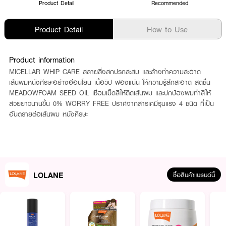
Product Detail
Recommended
Product Detail
How to Use
Product information
MICELLAR WHIP CARE สลายสิ่งสกปรกสะสม และล้างทำความสะอาด
เส้นผมหนังศีรษะอย่างอ่อนโยน เนื้อวิป ฟองแน่น ให้ความรู้สึกสะอาด สดชื่น
MEADOWFOAM SEED OIL เชื่อมเม็ดสีให้ติดเส้นผม และปกป้องผมทำสีให้
สวยยาวนานขึ้น 0% WORRY FREE ปราศจากสารเคมีรุนแรง 4 ชนิด ที่เป็น
อันตรายต่อเส้นผม หนังศีรษะ
LOLANE
ซื้อสินค้าแบรนด์นี้