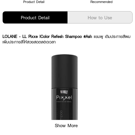
Product Detail
Recommended
Product Detail
How to Use
LOLANE
- LL Pixxe lColor Refesh Shampoo #Ash
แชมพู เติมประกายสีผม
เพิ่มประกายสีให้สวยสดตลอดเวลา
Show More