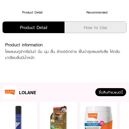
Product Detail
Recommended
Product Detail
How to Use
Product information
โลแลนเนทูร่าทรีเม้นท์ นิ่ม นุ่ม ลื้น ล้างออกง่าย ฟื้นบำรุงผมแห้งสีย ให้กลับ
มาเรียบลื่นมีน้ำหนัก
LOLANE
ซื้อสินค้าแบรนด์นี้