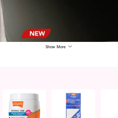
Show More