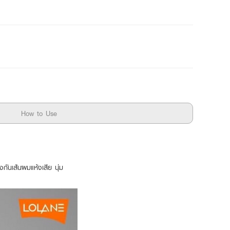
How to Use
กันเส้นผมแห้งเสีย นุ่ม