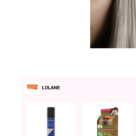
LOLANE