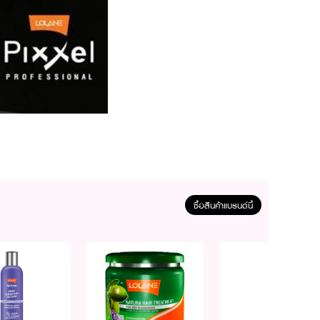
ซื้อสินค้าแบรนด์นี้