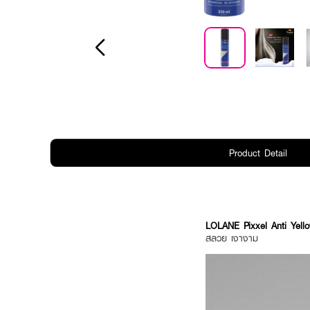
Product Detail
LOLANE Pixxel Anti Yel
สลวย เงางาม