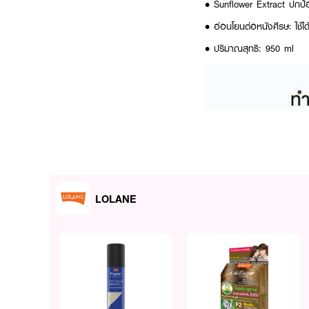
• Sunflower Extract ปกป
• อ่อนโยนต่อหนังศีรษะ ใช้ได
• ปริมาณสุทธิ: 950 ml
LOLANE