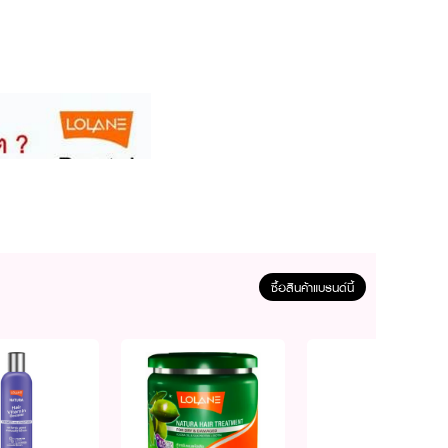
ซื้อสินค้าแบรนด์นี้