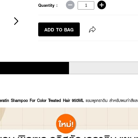
Quantity :
ADD TO BAG
eratin Shampoo For Color Treated Hair 950ML
แชมพูเคราติน สำหรับผมทำสีและ