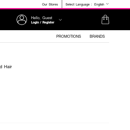
Our Stores
Select Language :
English
Hello, Guest
Login / Register
PROMOTIONS
BRANDS
d Hair