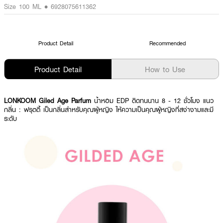
Size 100 ML • 6928075611362
Product Detail
Recommended
Product Detail
How to Use
LONKOOM Giled Age Parfum
น้ำหอม EDP ติดทนนาน 8 - 12 ชั่วโมง แนว
กลิ่น : ฟรุตตี้ เป็นกลิ่นสำหรับคุณผู้หญิง ให้ความเป็นคุณผู้หญิงที่สง่างามและมี
ระดับ