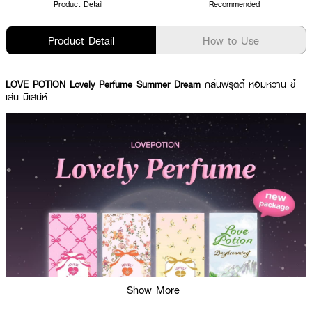
Product Detail
Recommended
Product Detail
How to Use
LOVE POTION Lovely Perfume Summer Dream
กลิ่นฟรุตตี้ หอมหวาน ขี้
เล่น มีเสน่ห์
Show More