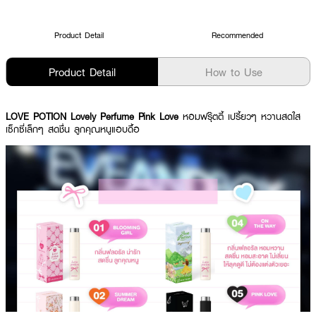
Product Detail
Recommended
Product Detail
How to Use
LOVE POTION Lovely Perfume Pink Love
หอมฟรุ๊ตตี้ เปรี้ยวๆ หวานสดใส
เซ็กซี่เล็กๆ สดชื่น ลูกคุณหนูแอบดื้อ