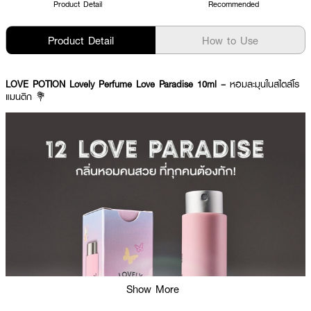
Product Detail
Recommended
Product Detail
How to Use
LOVE POTION Lovely Perfume Love Paradise 10ml –
หอมละมุนในสไตล์โร
แมนติก 💐
Show More