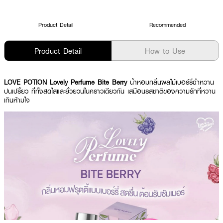
Product Detail
Recommended
Product Detail
How to Use
LOVE POTION Lovely Perfume Bite Berry
น้ำหอมกลิ่นผลไม้เบอร์รี่ฉ่ำหวาน
ปนเปรี้ยว ที่ทั้งสดใสและยั่วยวนในคราวเดียวกัน เสมือนรสชาติของความรักที่หวาน
เกินห้ามใจ