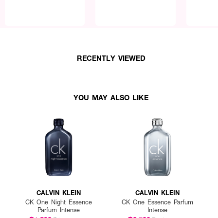
RECENTLY VIEWED
YOU MAY ALSO LIKE
CALVIN KLEIN
CALVIN KLEIN
CK One Night Essence
CK One Essence Parfum
Parfum Intense
Intense